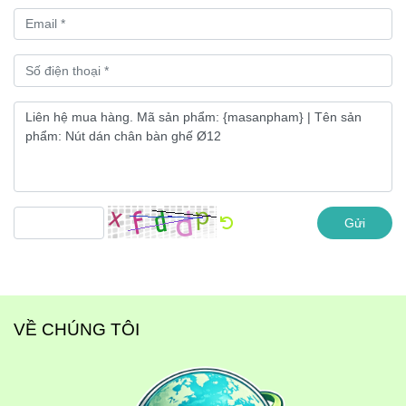
Gửi
VỀ CHÚNG TÔI