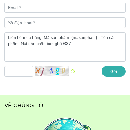
Gửi
VỀ CHÚNG TÔI