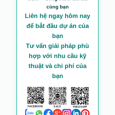
cùng bạn
Liên hệ ngay hôm nay
để bắt đầu dự án của
bạn
Tư vấn giải pháp phù
hợp với nhu cầu kỹ
thuật và chi phí của
bạn