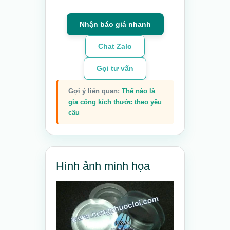
Nhận báo giá nhanh
Chat Zalo
Gọi tư vấn
Gợi ý liên quan:
Thế nào là
gia công
kích thước
theo yêu
cầu
Hình ảnh minh họa