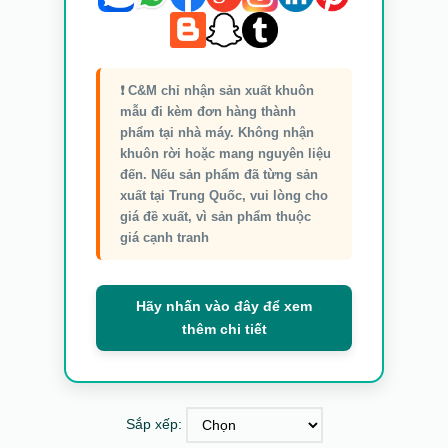
❗ C&M chỉ nhận sản xuất khuôn
mẫu đi kèm đơn hàng thành
phẩm tại nhà máy. Không nhận
khuôn rời hoặc mang nguyên liệu
đến. Nếu sản phẩm đã từng sản
xuất tại Trung Quốc, vui lòng cho
giá đề xuất, vì sản phẩm thuộc
giá cạnh tranh
Hãy nhấn vào đây để xem
thêm chi tiết
Sắp xếp: