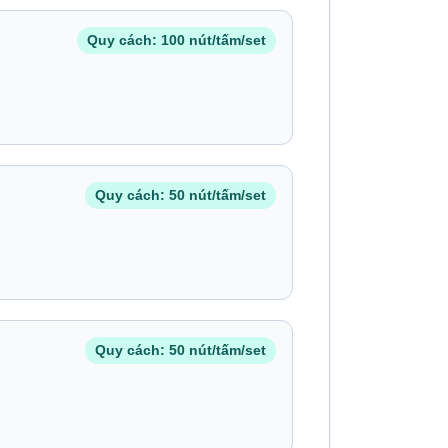
Quy cách: 100 nút/tấm/set
Quy cách: 50 nút/tấm/set
Quy cách: 50 nút/tấm/set