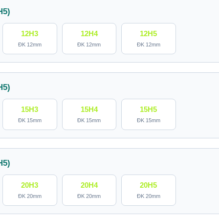
H5)
12H3
12H4
12H5
ĐK 12mm
ĐK 12mm
ĐK 12mm
H5)
15H3
15H4
15H5
ĐK 15mm
ĐK 15mm
ĐK 15mm
H5)
20H3
20H4
20H5
ĐK 20mm
ĐK 20mm
ĐK 20mm