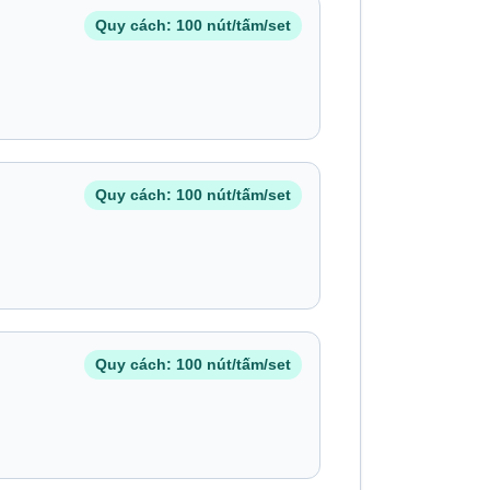
Quy cách: 100 nút/tấm/set
Quy cách: 100 nút/tấm/set
Quy cách: 100 nút/tấm/set