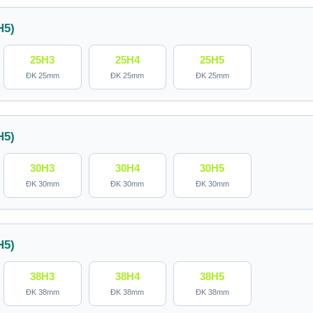
H5)
25H3
25H4
25H5
ĐK 25mm
ĐK 25mm
ĐK 25mm
H5)
30H3
30H4
30H5
ĐK 30mm
ĐK 30mm
ĐK 30mm
H5)
38H3
38H4
38H5
ĐK 38mm
ĐK 38mm
ĐK 38mm