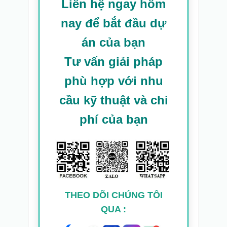
Liên hệ ngay hôm
nay để bắt đầu dự
án của bạn
Tư vấn giải pháp
phù hợp với nhu
cầu kỹ thuật và chi
phí của bạn
THEO DÕI CHÚNG TÔI
QUA :