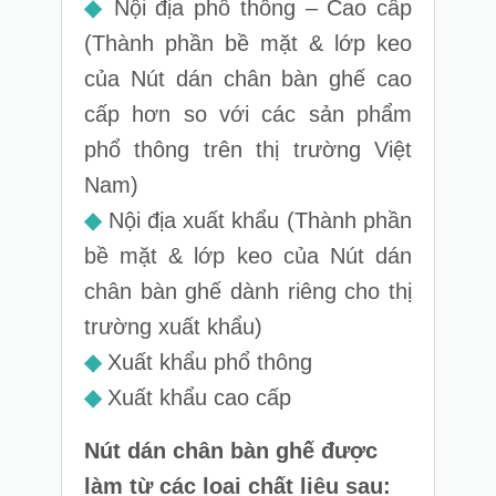
◆
Nội địa phổ thông – Cao cấp
(Thành phần bề mặt & lớp keo
của Nút dán chân bàn ghế cao
cấp hơn so với các sản phẩm
phổ thông trên thị trường Việt
Nam)
◆
Nội địa xuất khẩu (Thành phần
bề mặt & lớp keo của Nút dán
chân bàn ghế dành riêng cho thị
trường xuất khẩu)
◆
Xuất khẩu phổ thông
◆
Xuất khẩu cao cấp
Nút dán chân bàn ghế được
làm từ các loại chất liệu sau: