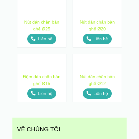
Nút dán chân bàn
Nút dán chân bàn
ghế Ø25
ghế Ø20
Liên hệ
Liên hệ
Đệm dán chân bàn
Nút dán chân bàn
ghế Ø15
ghế Ø12
Liên hệ
Liên hệ
VỀ CHÚNG TÔI