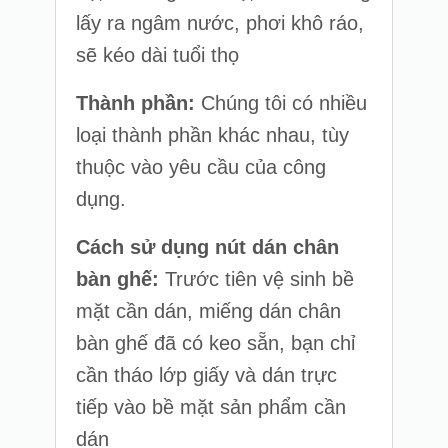
lấy ra ngâm nước, phơi khô ráo,
sẽ kéo dài tuổi thọ
Thành phần:
Chúng tôi có nhiều
loại thành phần khác nhau, tùy
thuộc vào yêu cầu của công
dụng.
Cách sử dụng nút dán chân
bàn ghế:
Trước tiên vệ sinh bề
mặt cần dán, miếng dán chân
bàn ghế đã có keo sẵn, bạn chỉ
cần tháo lớp giấy và dán trực
tiếp vào bề mặt sản phẩm cần
dán