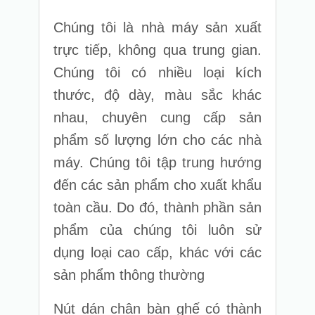
Chúng tôi
là nhà máy sản xuất
trực tiếp, không qua trung gian.
Chúng tôi
có nhiều loại kích
thước, độ dày, màu sắc khác
nhau, chuyên cung cấp sản
phẩm số lượng lớn cho các nhà
máy.
Chúng tôi
tập trung hướng
đến các sản phẩm cho xuất khẩu
toàn cầu. Do đó, thành phần sản
phẩm của
chúng tôi
luôn sử
dụng loại cao cấp, khác với các
sản phẩm thông thường
Nút dán chân bàn ghế có thành