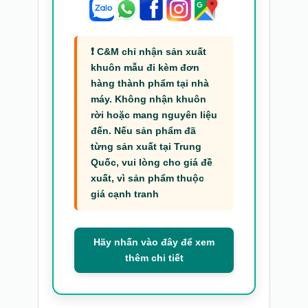
❗ C&M chỉ nhận sản xuất
khuôn mẫu đi kèm đơn
hàng thành phẩm tại nhà
máy. Không nhận khuôn
rời hoặc mang nguyên liệu
đến. Nếu sản phẩm đã
từng sản xuất tại Trung
Quốc, vui lòng cho giá đề
xuất, vì sản phẩm thuộc
giá cạnh tranh
Hãy nhấn vào đây để xem
thêm chi tiết