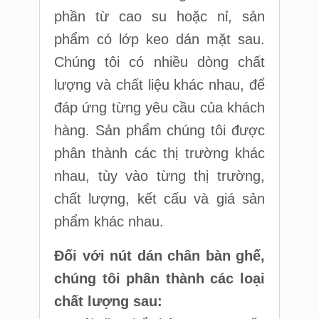
phần từ cao su hoặc nỉ, sản
phẩm có lớp keo dán mặt sau.
Chúng tôi có nhiều dòng chất
lượng và chất liệu khác nhau, để
đáp ứng từng yêu cầu của khách
hàng. Sản phẩm chúng tôi được
phân thành các thị trường khác
nhau, tùy vào từng thị trường,
chất lượng, kết cấu và giá sản
phẩm khác nhau.
Đối với nút dán chân bàn ghế,
chúng tôi phân thành các loại
chất lượng sau: